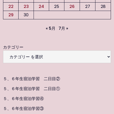
22
23
24
25
26
27
28
29
30
« 5月
7月 »
カテゴリー
５、６年生宿泊学習 二日目②
５、６年生宿泊学習 二日目①
５、６年生宿泊学習④
５、６年生宿泊学習③