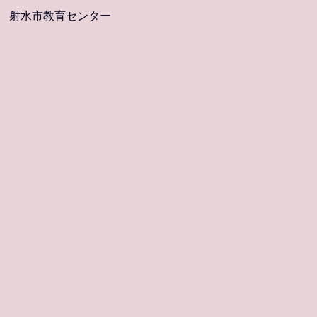
射水市教育センター