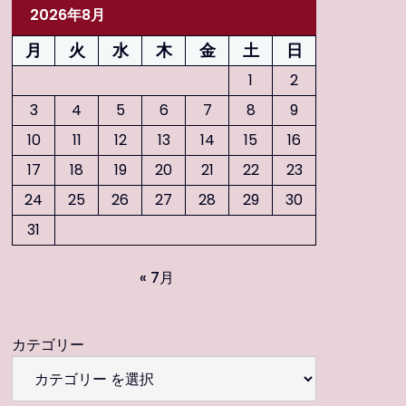
2026年8月
月
火
水
木
金
土
日
1
2
3
4
5
6
7
8
9
10
11
12
13
14
15
16
17
18
19
20
21
22
23
24
25
26
27
28
29
30
31
« 7月
カテゴリー