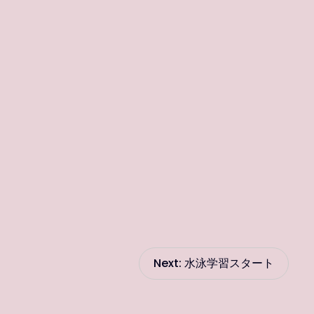
Next:
水泳学習スタート