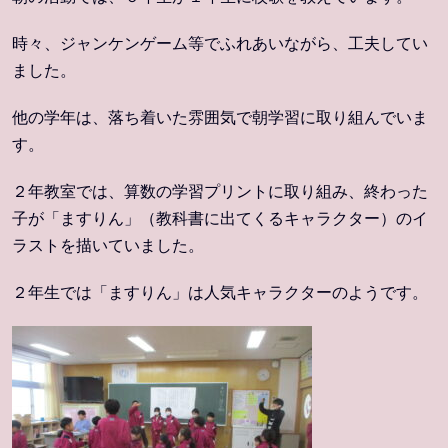
時々、ジャンケンゲーム等でふれあいながら、工夫してい
ました。
他の学年は、落ち着いた雰囲気で朝学習に取り組んでいま
す。
２年教室では、算数の学習プリントに取り組み、終わった
子が「ますりん」（教科書に出てくるキャラクター）のイ
ラストを描いていました。
２年生では「ますりん」は人気キャラクターのようです。