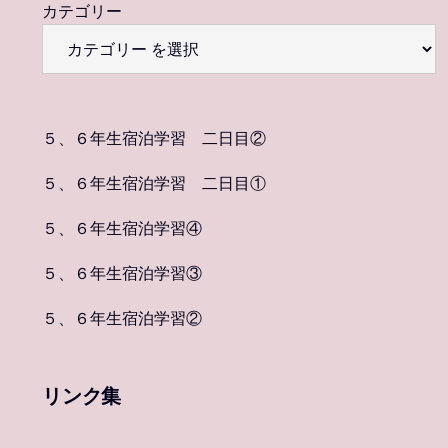
カテゴリー
５、６年生宿泊学習 二日目②
５、６年生宿泊学習 二日目①
５、６年生宿泊学習④
５、６年生宿泊学習③
５、６年生宿泊学習②
リンク集