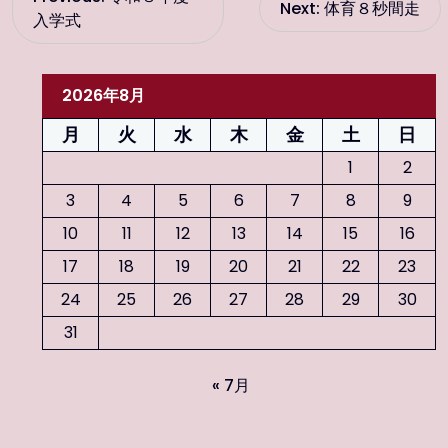
Next:
体育８秒間走
入学式
稿
ナ
2026年8月
ビ
月
火
水
木
金
土
日
1
2
ゲ
3
4
5
6
7
8
9
ー
10
11
12
13
14
15
16
17
18
19
20
21
22
23
シ
24
25
26
27
28
29
30
ョ
31
ン
« 7月