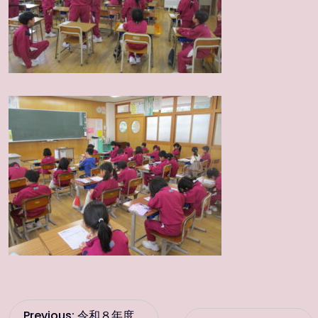
投
Previous:
令和８年度